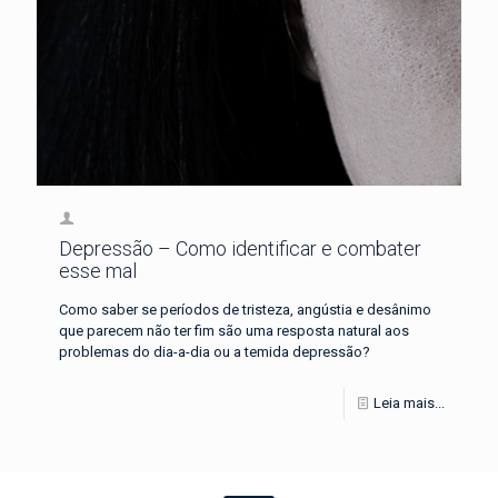
Depressão – Como identificar e combater
esse mal
Como saber se períodos de tristeza, angústia e desânimo
que parecem não ter fim são uma resposta natural aos
problemas do dia-a-dia ou a temida depressão?
Leia mais...