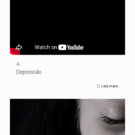
Depressão
Leia mais...