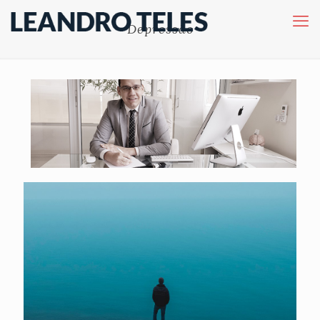
Depressão