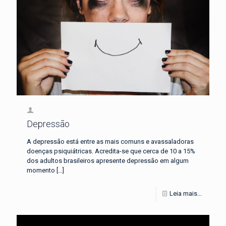
Depressão
A depressão está entre as mais comuns e avassaladoras
doenças psiquiátricas. Acredita-se que cerca de 10 a 15%
dos adultos brasileiros apresente depressão em algum
momento
[…]
Leia mais...