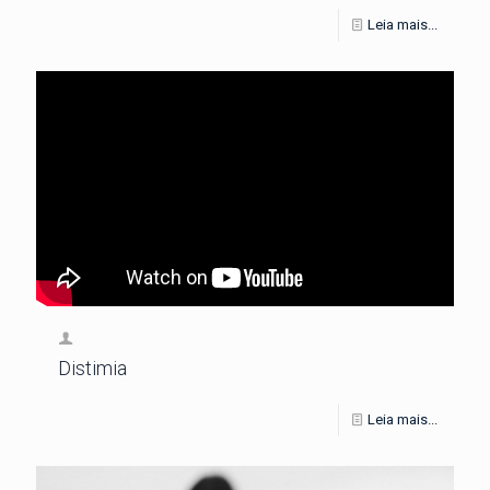
Leia mais...
Distimia
Leia mais...