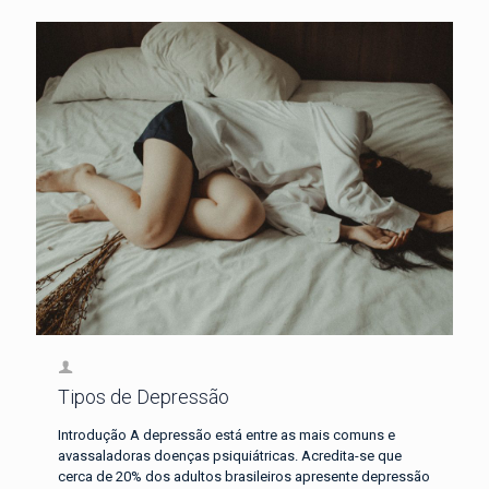
Tipos de Depressão
Introdução A depressão está entre as mais comuns e
avassaladoras doenças psiquiátricas. Acredita-se que
cerca de 20% dos adultos brasileiros apresente depressão