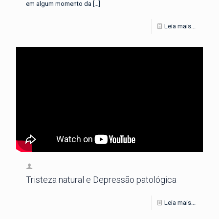
em algum momento da
[…]
Leia mais...
Tristeza natural e Depressão patológica
Leia mais...