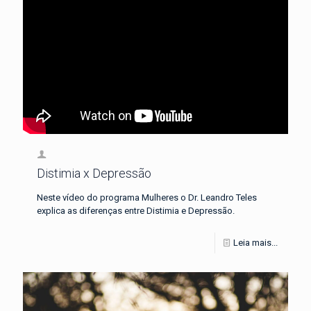
Distimia x Depressão
Neste vídeo do programa Mulheres o Dr. Leandro Teles
explica as diferenças entre Distimia e Depressão.
Leia mais...