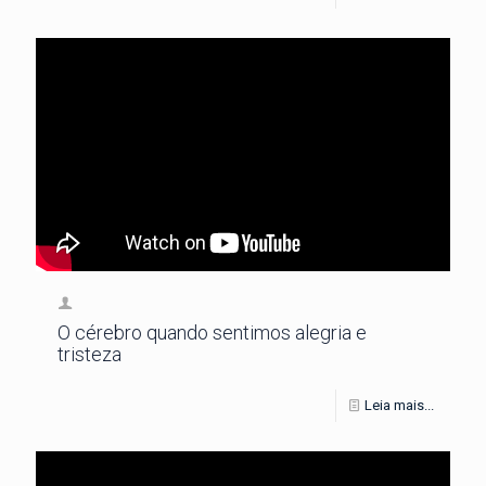
O cérebro quando sentimos alegria e
tristeza
Leia mais...