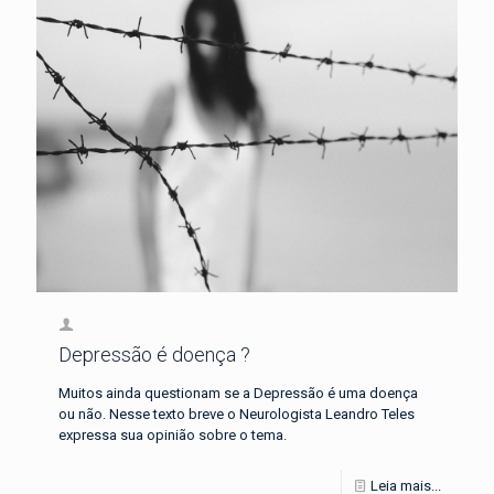
Depressão é doença ?
Muitos ainda questionam se a Depressão é uma doença
ou não. Nesse texto breve o Neurologista Leandro Teles
expressa sua opinião sobre o tema.
Leia mais...