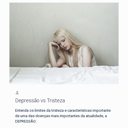
Depressão vs Tristeza
Entenda os limites da tristeza e características importante
de uma das doenças mais importantes da atualidade, a
DEPRESSÃO.