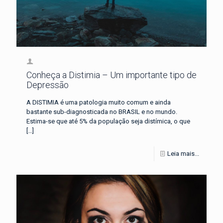
Conheça a Distimia – Um importante tipo de
Depressão
A DISTIMIA é uma patologia muito comum e ainda
bastante sub-diagnosticada no BRASIL e no mundo.
Estima-se que até 5% da população seja distímica, o que
[…]
Leia mais...