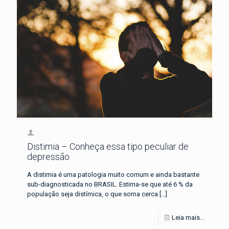
Distimia – Conheça essa tipo peculiar de
depressão
A distimia é uma patologia muito comum e ainda bastante
sub-diagnosticada no BRASIL. Estima-se que até 6 % da
população seja distímica, o que soma cerca
[…]
Leia mais...