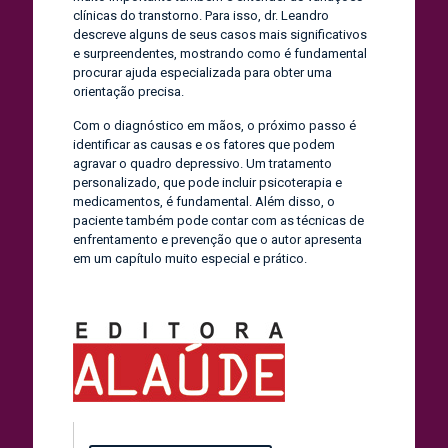
clínicas do transtorno. Para isso, dr. Leandro
descreve alguns de seus casos mais significativos
e surpreendentes, mostrando como é fundamental
procurar ajuda especializada para obter uma
orientação precisa.
Com o diagnóstico em mãos, o próximo passo é
identificar as causas e os fatores que podem
agravar o quadro depressivo. Um tratamento
personalizado, que pode incluir psicoterapia e
medicamentos, é fundamental. Além disso, o
paciente também pode contar com as técnicas de
enfrentamento e prevenção que o autor apresenta
em um capítulo muito especial e prático.