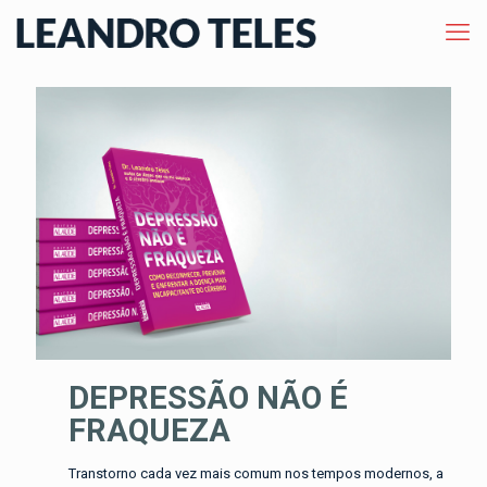
DEPRESSÃO NÃO É
FRAQUEZA
Transtorno cada vez mais comum nos tempos modernos, a