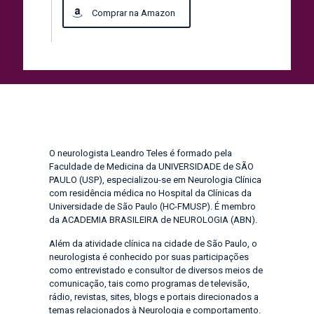
Comprar na Amazon
O neurologista Leandro Teles é formado pela
Faculdade de Medicina da UNIVERSIDADE de SÃO
PAULO (USP), especializou-se em Neurologia Clínica
com residência médica no Hospital da Clínicas da
Universidade de São Paulo (HC-FMUSP). É membro
da ACADEMIA BRASILEIRA de NEUROLOGIA (ABN).
Além da atividade clínica na cidade de São Paulo, o
neurologista é conhecido por suas participações
como entrevistado e consultor de diversos meios de
comunicação, tais como programas de televisão,
rádio, revistas, sites, blogs e portais direcionados a
temas relacionados à Neurologia e comportamento.