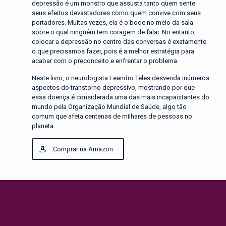
depressão é um monstro que assusta tanto quem sente
seus efeitos devastadores como quem convive com seus
portadores. Muitas vezes, ela é o bode no meio da sala
sobre o qual ninguém tem coragem de falar. No entanto,
colocar a depressão no centro das conversas é exatamente
o que precisamos fazer, pois é a melhor estratégia para
acabar com o preconceito e enfrentar o problema.
Neste livro, o neurologista Leandro Teles desvenda inúmeros
aspectos do transtorno depressivo, mostrando por que
essa doença é considerada uma das mais incapacitantes do
mundo pela Organização Mundial de Saúde, algo tão
comum que afeta centenas de milhares de pessoas no
planeta.
Comprar na Amazon