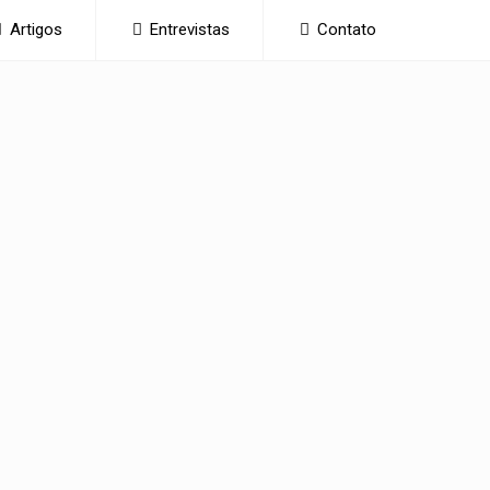
Artigos
Entrevistas
Contato