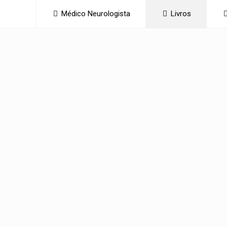
Médico Neurologista
Livros