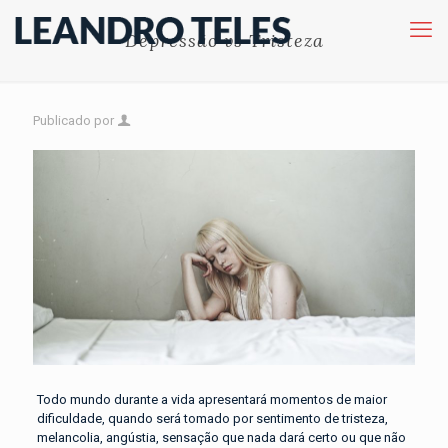
Depressão vs Tristeza
Publicado por
Todo mundo durante a vida apresentará momentos de maior
dificuldade, quando será tomado por sentimento de tristeza,
melancolia, angústia, sensação que nada dará certo ou que não