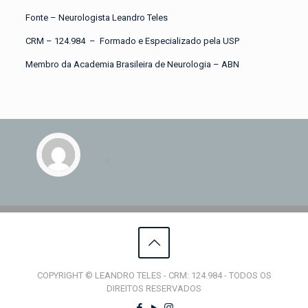
Fonte – Neurologista Leandro Teles
CRM – 124.984 – Formado e Especializado pela USP
Membro da Academia Brasileira de Neurologia – ABN
COPYRIGHT © LEANDRO TELES - CRM: 124.984 - TODOS OS
DIREITOS RESERVADOS