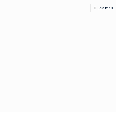
Leia mais...