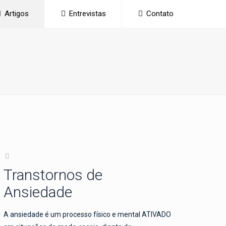
Artigos
Entrevistas
Contato
Transtornos de
Ansiedade
A ansiedade é um processo físico e mental ATIVADO