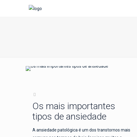
Os mais importantes
tipos de ansiedade
A ansiedade patológica é um dos transtornos mais