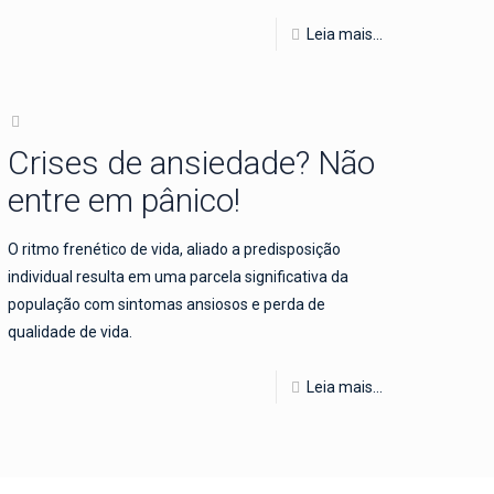
Leia mais...
Crises de ansiedade? Não
entre em pânico!
O ritmo frenético de vida, aliado a predisposição
individual resulta em uma parcela significativa da
população com sintomas ansiosos e perda de
qualidade de vida.
Leia mais...