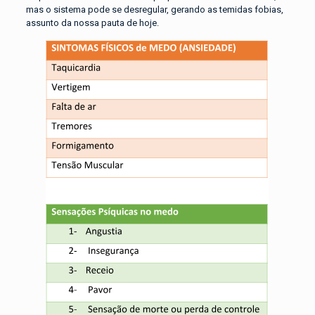
mas o sistema pode se desregular, gerando as temidas fobias,
assunto da nossa pauta de hoje.