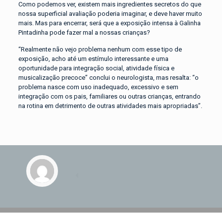
Como podemos ver, existem mais ingredientes secretos do que
nossa superficial avaliação poderia imaginar, e deve haver muito
mais. Mas para encerrar, será que a exposição intensa à Galinha
Pintadinha pode fazer mal a nossas crianças?
“Realmente não vejo problema nenhum com esse tipo de
exposição, acho até um estímulo interessante e uma
oportunidade para integração social, atividade física e
musicalização precoce” conclui o neurologista, mas resalta: “o
problema nasce com uso inadequado, excessivo e sem
integração com os pais, familiares ou outras crianças, entrando
na rotina em detrimento de outras atividades mais apropriadas”.