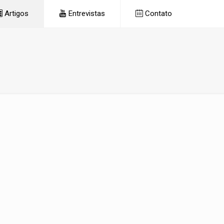
Artigos
Entrevistas
Contato