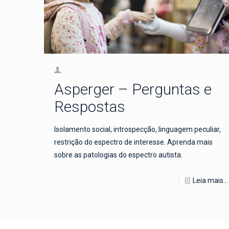
Asperger – Perguntas e
Respostas
Isolamento social, introspecção, linguagem peculiar,
restrição do espectro de interesse. Aprenda mais
sobre as patologias do espectro autista.
Leia mais...