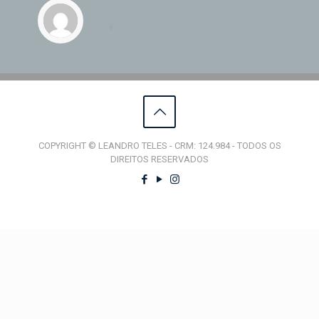
COPYRIGHT © LEANDRO TELES - CRM: 124.984 - TODOS OS
DIREITOS RESERVADOS