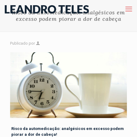
Risco da automedicação: analgésicos em
excesso podem piorar a dor de cabeça
Publicado por
Risco da automedicação: analgésicos em excesso podem
piorar a dor de cabeça!