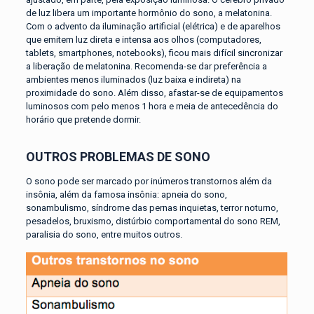
de luz libera um importante hormônio do sono, a melatonina.
Com o advento da iluminação artificial (elétrica) e de aparelhos
que emitem luz direta e intensa aos olhos (computadores,
tablets, smartphones, notebooks), ficou mais difícil sincronizar
a liberação de melatonina. Recomenda-se dar preferência a
ambientes menos iluminados (luz baixa e indireta) na
proximidade do sono. Além disso, afastar-se de equipamentos
luminosos com pelo menos 1 hora e meia de antecedência do
horário que pretende dormir.
OUTROS PROBLEMAS DE SONO
O sono pode ser marcado por inúmeros transtornos além da
insônia, além da famosa insônia: apneia do sono,
sonambulismo, síndrome das pernas inquietas, terror noturno,
pesadelos, bruxismo, distúrbio comportamental do sono REM,
paralisia do sono, entre muitos outros.