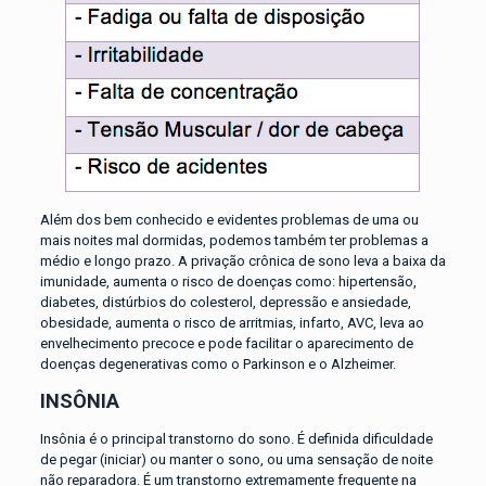
Além dos bem conhecido e evidentes problemas de uma ou
mais noites mal dormidas, podemos também ter problemas a
médio e longo prazo. A privação crônica de sono leva a baixa da
imunidade, aumenta o risco de doenças como: hipertensão,
diabetes, distúrbios do colesterol, depressão e ansiedade,
obesidade, aumenta o risco de arritmias, infarto, AVC, leva ao
envelhecimento precoce e pode facilitar o aparecimento de
doenças degenerativas como o Parkinson e o Alzheimer.
INSÔNIA
Insônia é o principal transtorno do sono. É definida dificuldade
de pegar (iniciar) ou manter o sono, ou uma sensação de noite
não reparadora. É um transtorno extremamente frequente na