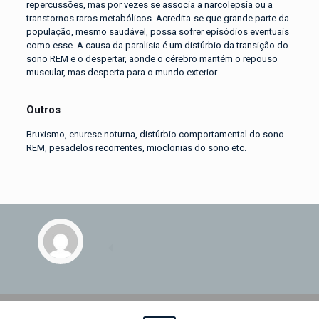
repercussões, mas por vezes se associa a narcolepsia ou a
transtornos raros metabólicos. Acredita-se que grande parte da
população, mesmo saudável, possa sofrer episódios eventuais
como esse. A causa da paralisia é um distúrbio da transição do
sono REM e o despertar, aonde o cérebro mantém o repouso
muscular, mas desperta para o mundo exterior.
Outros
Bruxismo, enurese noturna, distúrbio comportamental do sono
REM, pesadelos recorrentes, mioclonias do sono etc.