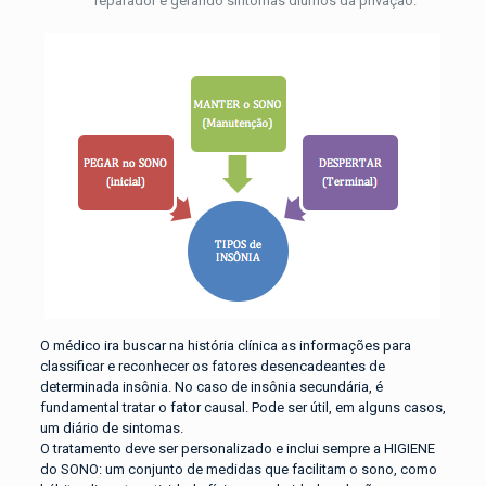
reparador e gerando sintomas diurnos da privação.
O médico ira buscar na história clínica as informações para
classificar e reconhecer os fatores desencadeantes de
determinada insônia. No caso de insônia secundária, é
fundamental tratar o fator causal. Pode ser útil, em alguns casos,
um diário de sintomas.
O tratamento deve ser personalizado e inclui sempre a HIGIENE
do SONO: um conjunto de medidas que facilitam o sono, como