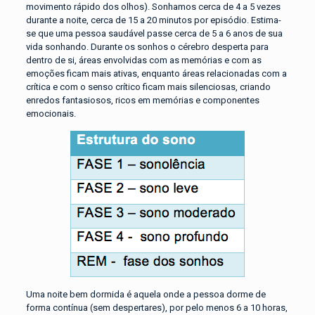
movimento rápido dos olhos). Sonhamos cerca de 4 a 5 vezes
durante a noite, cerca de 15 a 20 minutos por episódio. Estima-
se que uma pessoa saudável passe cerca de 5 a 6 anos de sua
vida sonhando. Durante os sonhos o cérebro desperta para
dentro de si, áreas envolvidas com as memórias e com as
emoções ficam mais ativas, enquanto áreas relacionadas com a
crítica e com o senso crítico ficam mais silenciosas, criando
enredos fantasiosos, ricos em memórias e componentes
emocionais.
Uma noite bem dormida é aquela onde a pessoa dorme de
forma contínua (sem despertares), por pelo menos 6 a 10 horas,