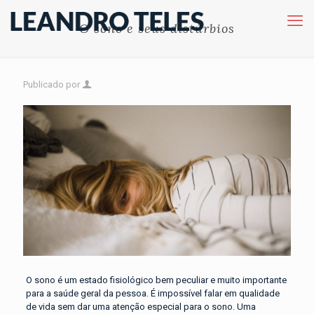
O sono e seus distúrbios
Publicado por
O sono é um estado fisiológico bem peculiar e muito importante
para a saúde geral da pessoa. É impossível falar em qualidade
de vida sem dar uma atenção especial para o sono. Uma