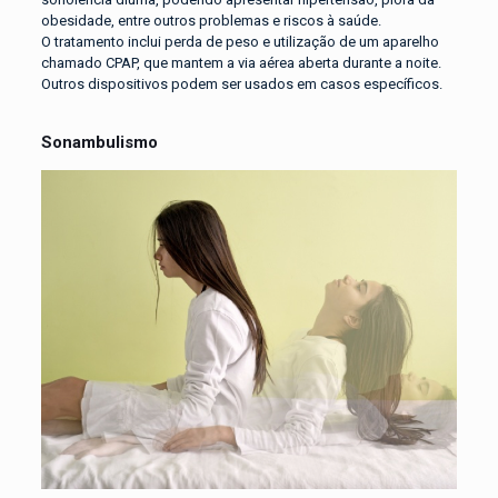
obesidade, entre outros problemas e riscos à saúde.
O tratamento inclui perda de peso e utilização de um aparelho
chamado CPAP, que mantem a via aérea aberta durante a noite.
Outros dispositivos podem ser usados em casos específicos.
Sonambulismo