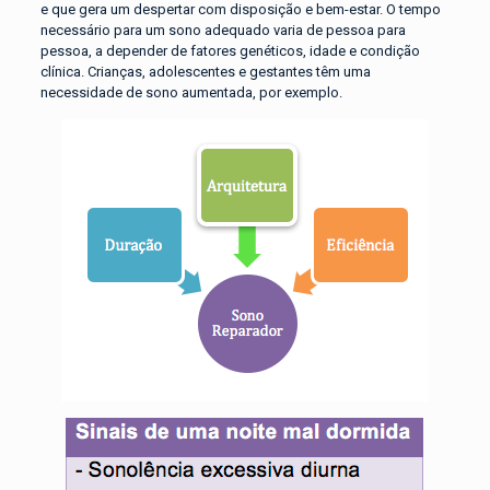
e que gera um despertar com disposição e bem-estar. O tempo
necessário para um sono adequado varia de pessoa para
pessoa, a depender de fatores genéticos, idade e condição
clínica. Crianças, adolescentes e gestantes têm uma
necessidade de sono aumentada, por exemplo.