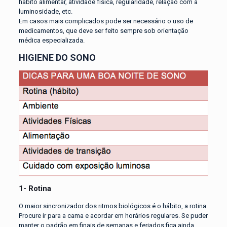
hábito alimentar, atividade física, regularidade, relação com a
luminosidade, etc.
Em casos mais complicados pode ser necessário o uso de
medicamentos, que deve ser feito sempre sob orientação
médica especializada.
HIGIENE DO SONO
1- Rotina
O maior sincronizador dos ritmos biológicos é o hábito, a rotina.
Procure ir para a cama e acordar em horários regulares. Se puder
manter o padrão em finais de semanas e feriados fica ainda