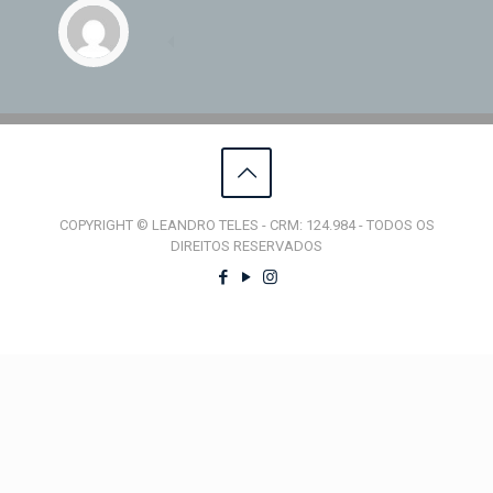
COPYRIGHT © LEANDRO TELES - CRM: 124.984 - TODOS OS
DIREITOS RESERVADOS