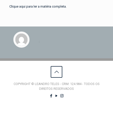
Clique aqui para ler a matéria completa.
COPYRIGHT © LEANDRO TELES - CRM: 124.984 - TODOS OS
DIREITOS RESERVADOS