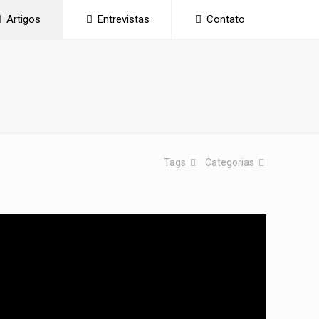
Artigos
Entrevistas
Contato
Tags
Categorias