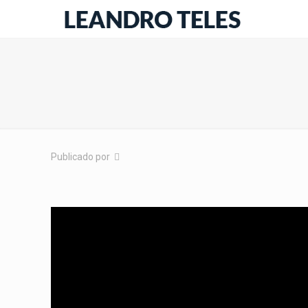
Publicado por