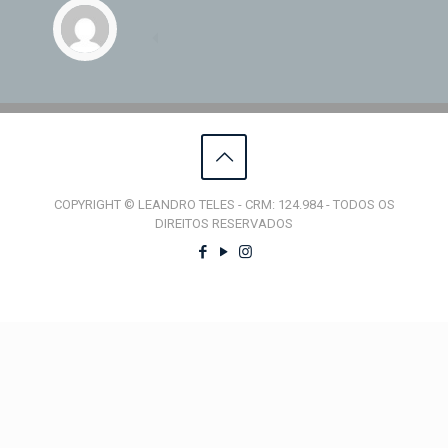
COPYRIGHT © LEANDRO TELES - CRM: 124.984 - TODOS OS
DIREITOS RESERVADOS