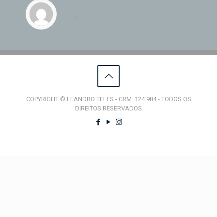
COPYRIGHT © LEANDRO TELES - CRM: 124.984 - TODOS OS
DIREITOS RESERVADOS