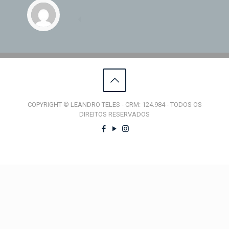
COPYRIGHT © LEANDRO TELES - CRM: 124.984 - TODOS OS
DIREITOS RESERVADOS