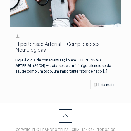
Hipertensão Arterial – Complicações
Neurológicas
Hoje é o dia de conscientização em HIPERTENSÃO
ARTERIAL (26/04) – trata-se de um inimigo silencioso da
saúde como um todo, um importante fator de risco
[…]
Leia mais...
COPYRIGHT © LEANDRO TELES - CRM: 124.984 - TODOS OS