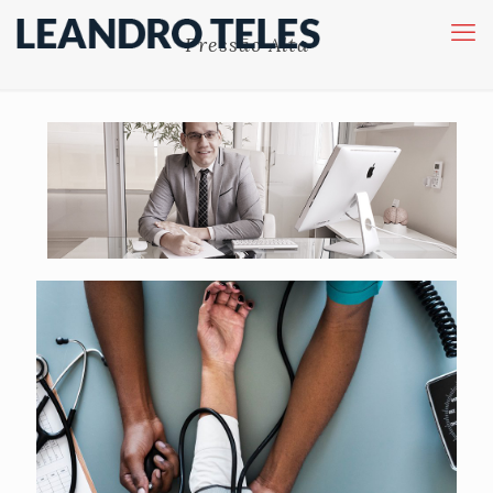
Pressão Alta