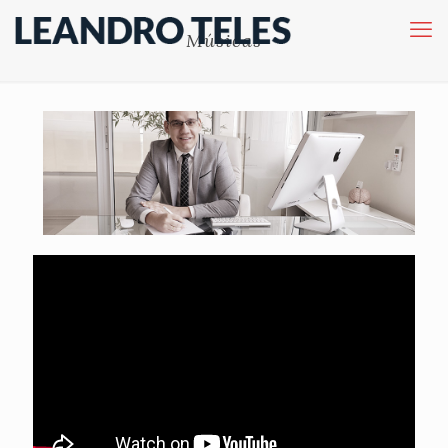
Músicas