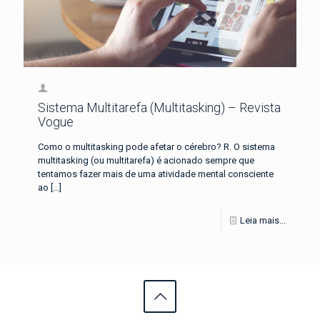
Sistema Multitarefa (Multitasking) – Revista
Vogue
Como o multitasking pode afetar o cérebro? R. O sistema
multitasking (ou multitarefa) é acionado sempre que
tentamos fazer mais de uma atividade mental consciente
ao
[…]
Leia mais...