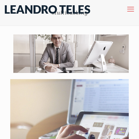
multitasking