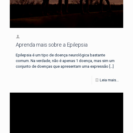
Aprenda mais sobre a Epilepsia
Epilepsia é um tipo de doença neurológica bastante
comum. Na verdade, não é apenas 1 doença, mas sim um
conjunto de doenças que apresentam uma expressão
[…]
Leia mais...