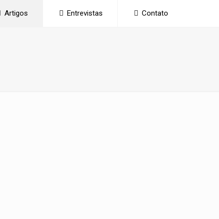
Artigos
Entrevistas
Contato