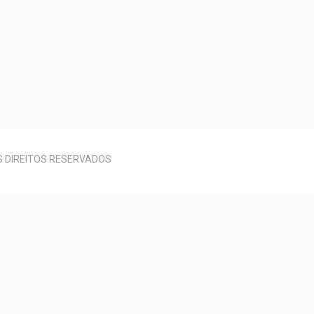
OS DIREITOS RESERVADOS