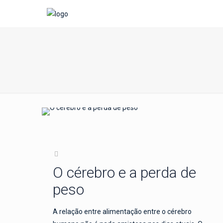
O cérebro e a perda de
peso
A relação entre alimentação entre o cérebro