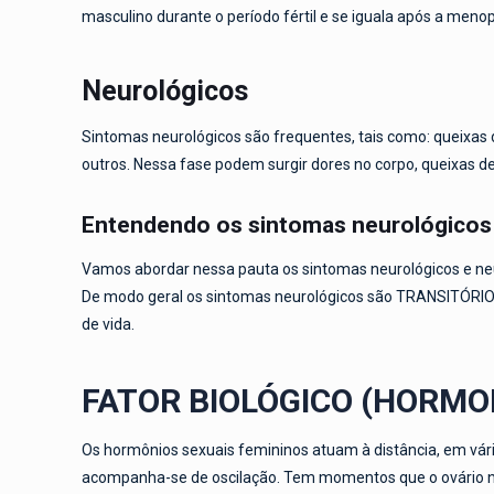
masculino durante o período fértil e se iguala após a meno
Neurológicos
Sintomas neurológicos são frequentes, tais como: queixas 
outros. Nessa fase podem surgir dores no corpo, queixas de
Entendendo os sintomas neurológicos
Vamos abordar nessa pauta os sintomas neurológicos e ne
De modo geral os sintomas neurológicos são TRANSITÓRIOS 
de vida.
FATOR BIOLÓGICO (HORMO
Os hormônios sexuais femininos atuam à distância, em vár
acompanha-se de oscilação. Tem momentos que o ovário 