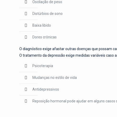
Oscilação de peso
Distúrbios de sono
Baixa libido
Dores crônicas
O diagnóstico exige afastar outras doenças que possam ca
O tratamento da depressão exige medidas variáveis caso a 
Psicoterapia
Mudanças no estilo de vida
Antidepressivos
Reposição hormonal pode ajudar em alguns casos 