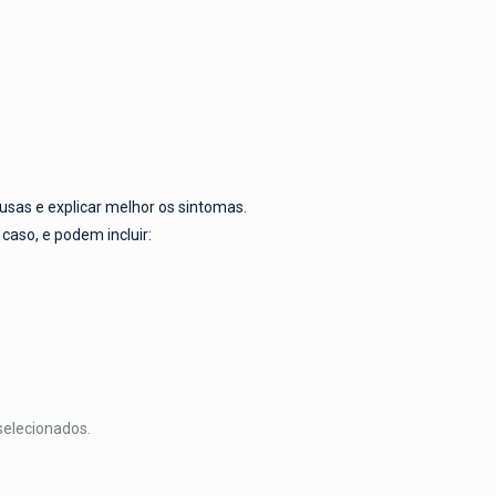
usas e explicar melhor os sintomas.
caso, e podem incluir:
selecionados.