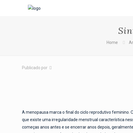
Sin
Home
Ar
Publicado por
A menopausa marca o final do ciclo reprodutivo feminino. 
que existe uma irregularidade menstrual característica n
começas anos antes e se encerrar anos depois, geralmente