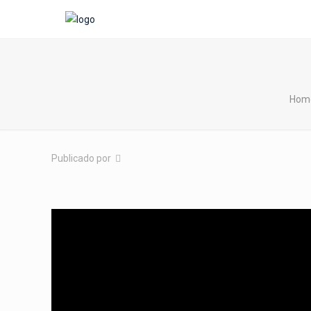
Hom
Publicado por