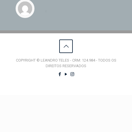
COPYRIGHT © LEANDRO TELES - CRM: 124.984 - TODOS OS
DIREITOS RESERVADOS