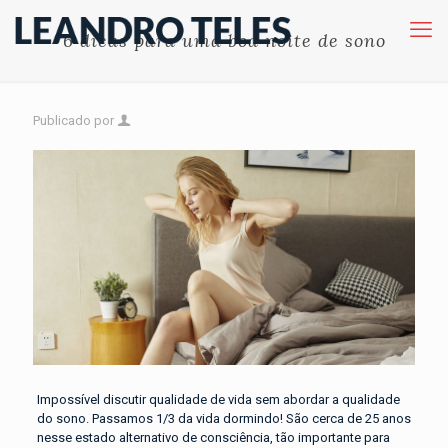
6 dicas para uma boa noite de sono
Publicado por
Impossível discutir qualidade de vida sem abordar a qualidade
do sono. Passamos 1/3 da vida dormindo! São cerca de 25 anos
nesse estado alternativo de consciência, tão importante para