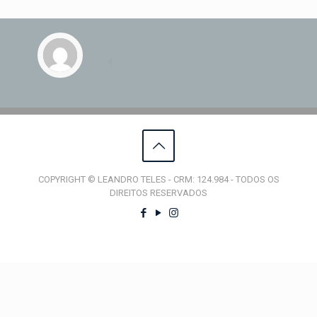
COPYRIGHT © LEANDRO TELES - CRM: 124.984 - TODOS OS
DIREITOS RESERVADOS