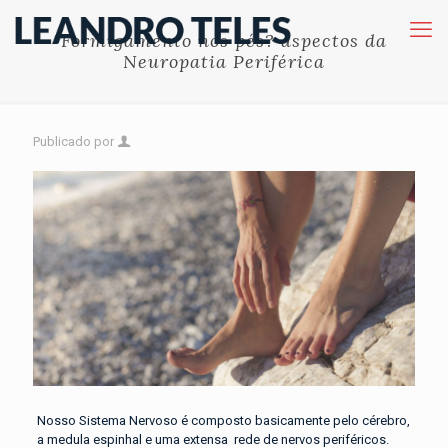
Formigamento nos pés? aspectos da
Neuropatia Periférica
Publicado por
Nosso Sistema Nervoso é composto basicamente pelo cérebro,
a medula espinhal e uma extensa rede de nervos periféricos.