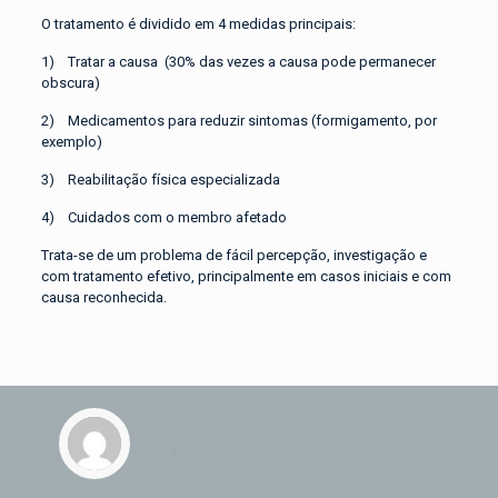
O tratamento é dividido em 4 medidas principais:
1) Tratar a causa (30% das vezes a causa pode permanecer
obscura)
2) Medicamentos para reduzir sintomas (formigamento, por
exemplo)
3) Reabilitação física especializada
4) Cuidados com o membro afetado
Trata-se de um problema de fácil percepção, investigação e
com tratamento efetivo, principalmente em casos iniciais e com
causa reconhecida.