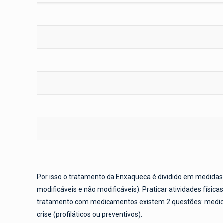
Por isso o tratamento da Enxaqueca é dividido em medidas
modificáveis e não modificáveis). Praticar atividades física
tratamento com medicamentos existem 2 questões: medic
crise (profiláticos ou preventivos).