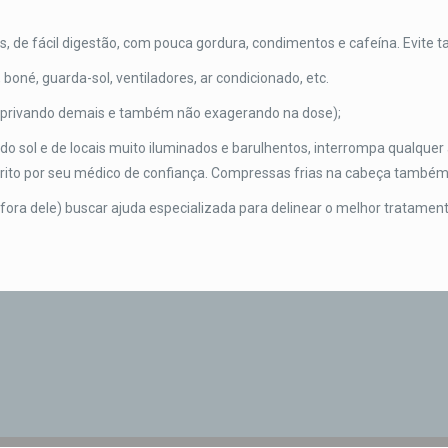
s, de fácil digestão, com pouca gordura, condimentos e cafeína. Evite
boné, guarda-sol, ventiladores, ar condicionado, etc.
 privando demais e também não exagerando na dose);
do sol e de locais muito iluminados e barulhentos, interrompa qualquer 
ito por seu médico de confiança. Compressas frias na cabeça também
fora dele) buscar ajuda especializada para delinear o melhor tratament