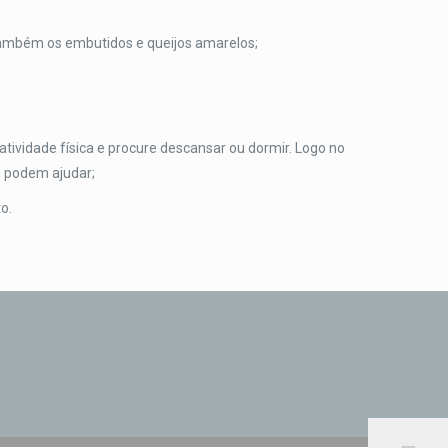
 também os embutidos e queijos amarelos;
atividade física e procure descansar ou dormir. Logo no
 podem ajudar;
o.