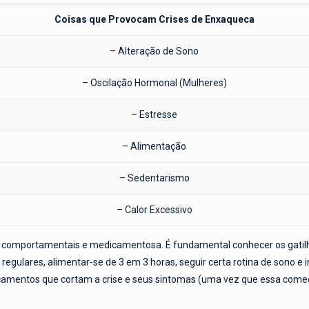
Coisas que Provocam Crises de Enxaqueca
– Alteração de Sono
– Oscilação Hormonal (Mulheres)
– Estresse
– Alimentação
– Sedentarismo
– Calor Excessivo
 comportamentais e medicamentosa. É fundamental conhecer os gatilhos
s regulares, alimentar-se de 3 em 3 horas, seguir certa rotina de sono e
amentos que cortam a crise e seus sintomas (uma vez que essa come