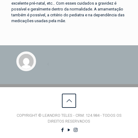
excelente pré-natal, etc… Com esses cuidados a gravidez é
possível e geralmente dentro da normalidade. A amamentação
também é possível, a critério do pediatra e na dependência das
medicações usadas pela mãe.
COPYRIGHT © LEANDRO TELES - CRM: 124.984 - TODOS OS
DIREITOS RESERVADOS