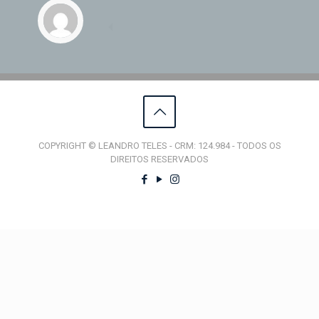
COPYRIGHT © LEANDRO TELES - CRM: 124.984 - TODOS OS
DIREITOS RESERVADOS