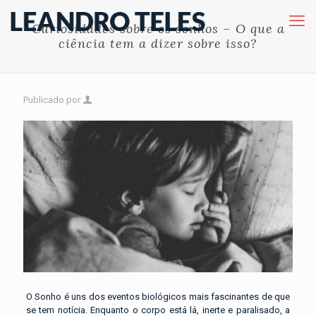
Curiosidades sobre os sonhos – O que a
ciência tem a dizer sobre isso?
Publicado por
O Sonho é uns dos eventos biológicos mais fascinantes de que
se tem notícia. Enquanto o corpo está lá, inerte e paralisado, a