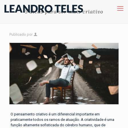
5 dicas para ser mais criativo
Publicado por
O pensamento criativo é um diferencial importante em
praticamente todos os ramos de atuação. A criatividade é uma
função altamente sofisticada do cérebro humano, que de